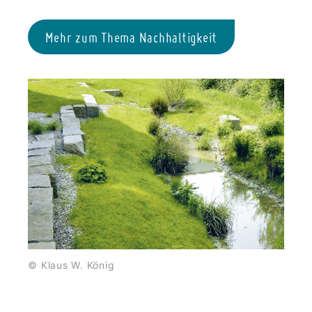
Mehr zum Thema Nachhaltigkeit
© Klaus W. König