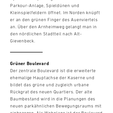
Parkour-Anlage, Spieldünen und
Kleinspielfeldern öffnet. Im Norden knüpft
er an den grünen Finger des Auenviertels
an. Über den Arnheimweg gelangt man in
den nördlichen Stadtteil nach Alt-
Gievenbeck.
Grüner Boulevard
Der zentrale Boulevard ist die erweiterte
ehemalige Hauptachse der Kaserne und
bildet das grüne und zugleich urbane
Rückgrat des neuen Quartiers. Der alte
Baumbestand wird in die Planungen des
neuen parkähnlichen Bewegungsraums mit