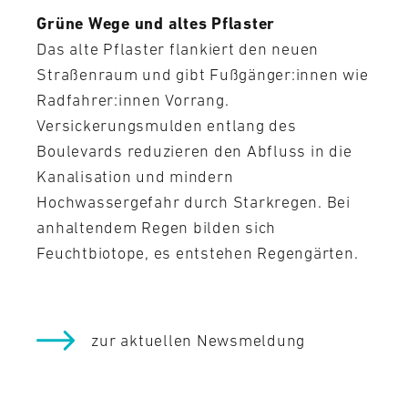
Grüne Wege und altes Pflaster
Das alte Pflaster flankiert den neuen
Straßenraum und gibt Fußgänger:innen wie
Radfahrer:innen Vorrang.
Versickerungsmulden entlang des
Boulevards reduzieren den Abfluss in die
Kanalisation und mindern
Hochwassergefahr durch Starkregen. Bei
anhaltendem Regen bilden sich
Feuchtbiotope, es entstehen Regengärten.
zur aktuellen Newsmeldung