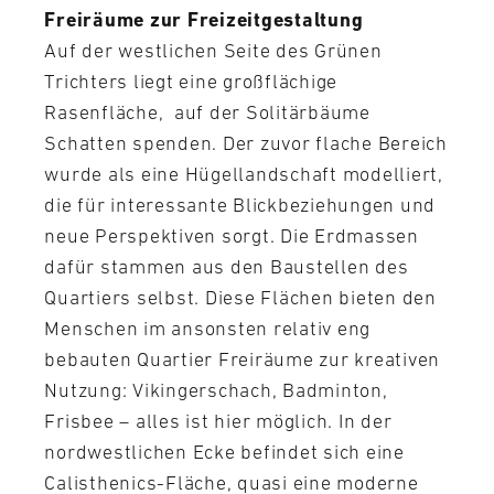
Freiräume zur Freizeitgestaltung
Auf der westlichen Seite des Grünen
Trichters liegt eine großflächige
Rasenfläche, auf der Solitärbäume
Schatten spenden. Der zuvor flache Bereich
wurde als eine Hügellandschaft modelliert,
die für interessante Blickbeziehungen und
neue Perspektiven sorgt. Die Erdmassen
dafür stammen aus den Baustellen des
Quartiers selbst. Diese Flächen bieten den
Menschen im ansonsten relativ eng
bebauten Quartier Freiräume zur kreativen
Nutzung: Vikingerschach, Badminton,
Frisbee – alles ist hier möglich. In der
nordwestlichen Ecke befindet sich eine
Calisthenics-Fläche, quasi eine moderne