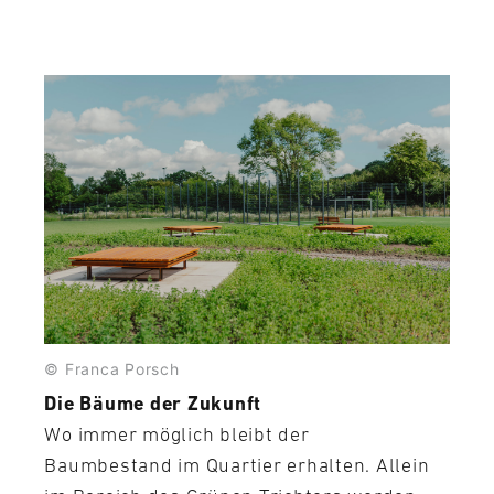
© Franca Porsch
Die Bäume der Zukunft
Wo immer möglich bleibt der
Baumbestand im Quartier erhalten. Allein