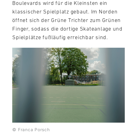
Boulevards wird für die Kleinsten ein
klassischer Spielplatz gebaut. Im Norden
öffnet sich der Grüne Trichter zum Grünen
Finger, sodass die dortige Skateanlage und
Spielplätze fußläufig erreichbar sind.
© Franca Porsch