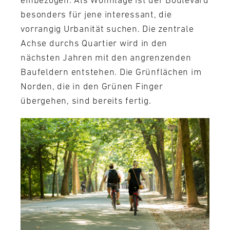
einbezogen. Als Wohnlage ist der Boulevard
besonders für jene interessant, die
vorrangig Urbanität suchen. Die zentrale
Achse durchs Quartier wird in den
nächsten Jahren mit den angrenzenden
Baufeldern entstehen. Die Grünflächen im
Norden, die in den Grünen Finger
übergehen, sind bereits fertig.