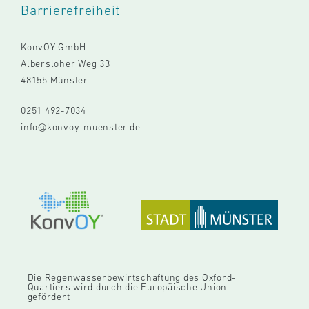
Barrierefreiheit
KonvOY GmbH
Albersloher Weg 33
48155 Münster
0251 492-7034
info@konvoy-muenster.de
Die Regenwasserbewirtschaftung des Oxford-
Quartiers wird durch die Europäische Union
gefördert