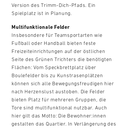
Version des Trimm-Dich-Pfads. Ein
Spielplatz ist in Planung.
Multifunktionale Felder
Insbesondere für Teamsportarten wie
Fußball oder Handball bieten feste
Freizeiteinrichtungen auf der östlichen
Seite des Grünen Trichters die benötigten
Flächen: Vom Speckbrettplatz über
Boulefelder bis zu Kunstrasenplätzen
können sich alle Bewegungsfreudigen hier
nach Herzenslust austoben. Die Felder
bieten Platz für mehreren Gruppen, die
Tore sind multifunktional nutzbar. Auch
hier gilt das Motto: Die Bewohner:innen
gestalten das Quartier. In Verlängerung des