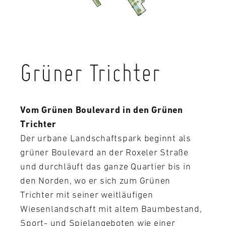
Grüner Trichter
Vom Grünen Boulevard in den Grünen
Trichter
Der urbane Landschaftspark beginnt als
grüner Boulevard an der Roxeler Straße
und durchläuft das ganze Quartier bis in
den Norden, wo er sich zum Grünen
Trichter mit seiner weitläufigen
Wiesenlandschaft mit altem Baumbestand,
Sport- und Spielangeboten wie einer