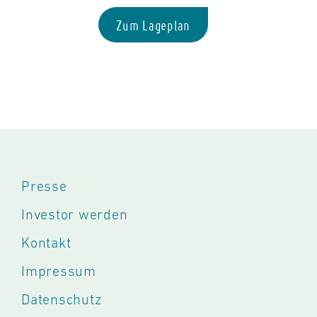
Zum Lageplan
Presse
Investor werden
Kontakt
Impressum
Datenschutz