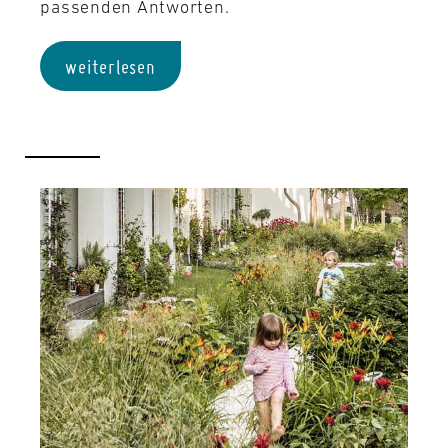
passenden Antworten.
weiterlesen