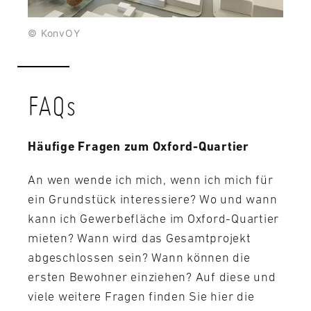
© KonvOY
FAQs
Häufige Fragen zum Oxford-Quartier
An wen wende ich mich, wenn ich mich für
ein Grundstück interessiere? Wo und wann
kann ich Gewerbefläche im Oxford-Quartier
mieten? Wann wird das Gesamtprojekt
abgeschlossen sein? Wann können die
ersten Bewohner einziehen? Auf diese und
viele weitere Fragen finden Sie hier die