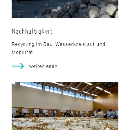
Nachhaltigkeit
Recycling im Bau, Wasserkreislauf und
Mobilität
weiterlesen