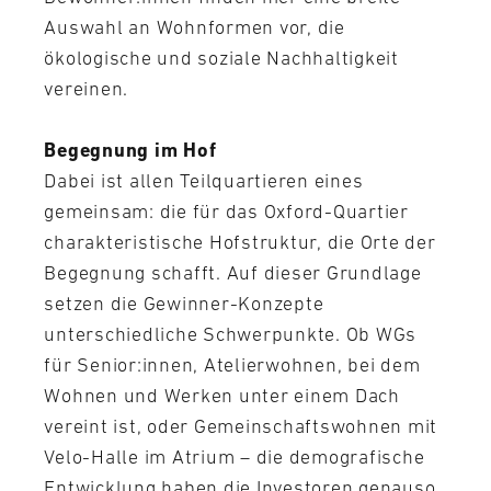
Auswahl an Wohnformen vor, die
ökologische und soziale Nachhaltigkeit
vereinen.
Begegnung im Hof
Dabei ist allen Teilquartieren eines
gemeinsam: die für das Oxford-Quartier
charakteristische Hofstruktur, die Orte der
Begegnung schafft. Auf dieser Grundlage
setzen die Gewinner-Konzepte
unterschiedliche Schwerpunkte. Ob WGs
für Senior:innen, Atelierwohnen, bei dem
Wohnen und Werken unter einem Dach
vereint ist, oder Gemeinschaftswohnen mit
Velo-Halle im Atrium – die demografische
Entwicklung haben die Investoren genauso