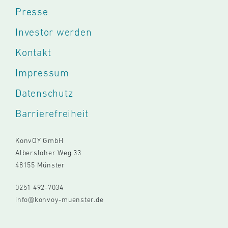
Presse
Investor werden
Kontakt
Impressum
Datenschutz
Barrierefreiheit
KonvOY GmbH
Albersloher Weg 33
48155 Münster
0251 492-7034
info@konvoy-muenster.de