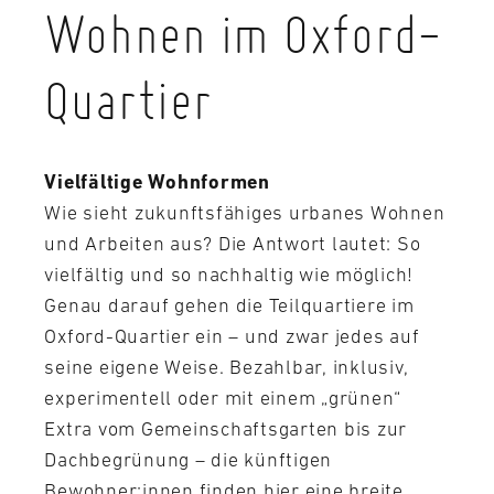
Wohnen im Oxford-
Quartier
Vielfältige Wohnformen
Wie sieht zukunftsfähiges urbanes Wohnen
und Arbeiten aus? Die Antwort lautet: So
vielfältig und so nachhaltig wie möglich!
Genau darauf gehen die Teilquartiere im
Oxford-Quartier ein – und zwar jedes auf
seine eigene Weise. Bezahlbar, inklusiv,
experimentell oder mit einem „grünen“
Extra vom Gemeinschaftsgarten bis zur
Dachbegrünung – die künftigen
Bewohner:innen finden hier eine breite