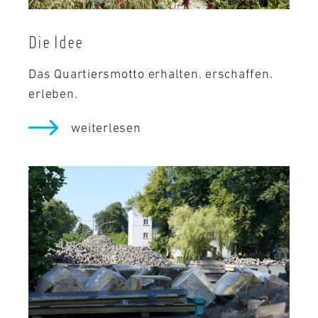
Die Idee
Das Quartiersmotto erhalten. erschaffen.
erleben.
weiterlesen