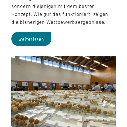
sondern diejenigen mit dem besten
Konzept. Wie gut das funktioniert, zeigen
die bisherigen Wettbewerbsergebnisse.
weiterlesen