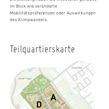
im Blick wie veränderte
Mobilitätspräferenzen oder Auswirkungen
des Klimawandels.
Teilquartierskarte