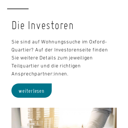
Die Investoren
Sie sind auf Wohnungssuche im Oxford-
Quartier? Auf der Investorenseite finden
Sie weitere Details zum jeweiligen
Teilquartier und die richtigen
Ansprechpartner:innen.
weiterlesen