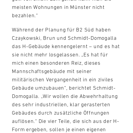
meisten Wohnungen in Münster nicht
bezahlen.“
Während der Planung für B2 Süd haben
Czaykowski, Brun und Schmidt-Domogalla
das H-Gebäude kennengelernt – und es hat
sie nicht mehr losgelassen. „Es hat für
mich einen besonderen Reiz, dieses
Mannschaftsgebäude mit seiner
militärischen Vergangenheit in ein ziviles
Gebäude umzubauen“, berichtet Schmidt-
Domogalla. „Wir wollen die Abwehrhaltung
des sehr industriellen, klar gerasterten
Gebäudes durch zusätzliche Öffnungen
auflösen.“ Die vier Teile, die sich aus der H-
Form ergeben, sollen je einen eigenen