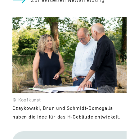
© Kopfkunst
Czaykowski, Brun und Schmidt-Domogalla
haben die Idee für das H-Gebäude entwickelt.