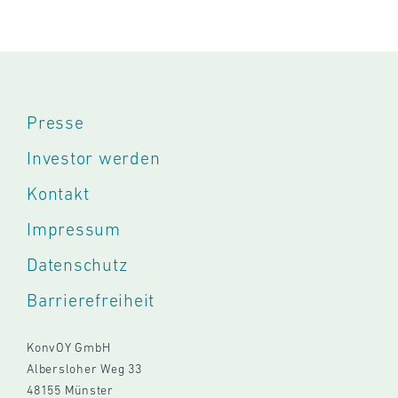
Presse
Investor werden
Kontakt
Impressum
Datenschutz
Barrierefreiheit
KonvOY GmbH
Albersloher Weg 33
48155 Münster