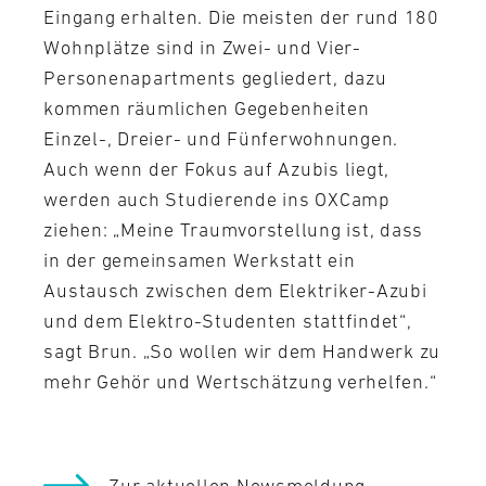
Eingang erhalten. Die meisten der rund 180
Wohnplätze sind in Zwei- und Vier-
Personenapartments gegliedert, dazu
kommen räumlichen Gegebenheiten
Einzel-, Dreier- und Fünferwohnungen.
Auch wenn der Fokus auf Azubis liegt,
werden auch Studierende ins OXCamp
ziehen: „Meine Traumvorstellung ist, dass
in der gemeinsamen Werkstatt ein
Austausch zwischen dem Elektriker-Azubi
und dem Elektro-Studenten stattfindet“,
sagt Brun. „So wollen wir dem Handwerk zu
mehr Gehör und Wertschätzung verhelfen.“
Zur aktuellen Newsmeldung