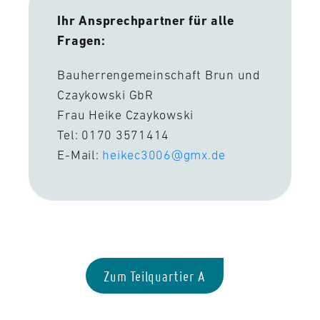
Ihr Ansprechpartner für alle
Fragen:
Bauherrengemeinschaft Brun und
Czaykowski GbR
Frau Heike Czaykowski
Tel: 0170 3571414
E-Mail:
heikec3006@gmx.de
Zum Teilquartier A