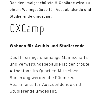
Das denkmalgeschützte H-Gebäude wird zu
einem Wohngebäude für Auszubildende und
Studierende umgebaut.
OXCamp
Wohnen für Azubis und Studierende
Das H-förmige ehemalige Mannschafts-
und Verwaltungsgebäude ist der größte
Altbestand im Quartier. Mit seiner
Sanierung werden die Räume zu
Apartments für Auszubildende und
Studierende umgebaut.