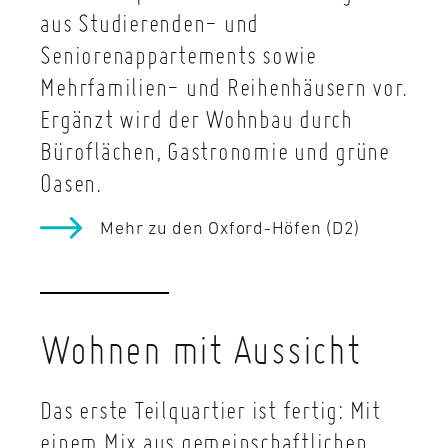
aus Studierenden- und
Seniorenappartements sowie
Mehrfamilien- und Reihenhäusern vor.
Ergänzt wird der Wohnbau durch
Büroflächen, Gastronomie und grüne
Oasen.
Mehr zu den Oxford-Höfen (D2)
Wohnen mit Aussicht
Das erste Teilquartier ist fertig: Mit
einem Mix aus gemeinschaftlichen