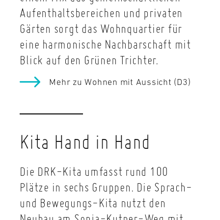
Aufenthaltsbereichen und privaten
Gärten sorgt das Wohnquartier für
eine harmonische Nachbarschaft mit
Blick auf den Grünen Trichter.
Mehr zu Wohnen mit Aussicht (D3)
Kita Hand in Hand
Die DRK-Kita umfasst rund 100
Plätze in sechs Gruppen. Die Sprach-
und Bewegungs-Kita nutzt den
Neubau am Sonja-Kutner-Weg mit