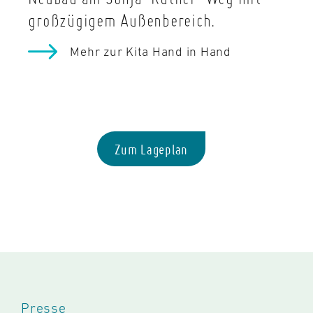
großzügigem Außenbereich.
Mehr zur Kita Hand in Hand
Zum Lageplan
Presse