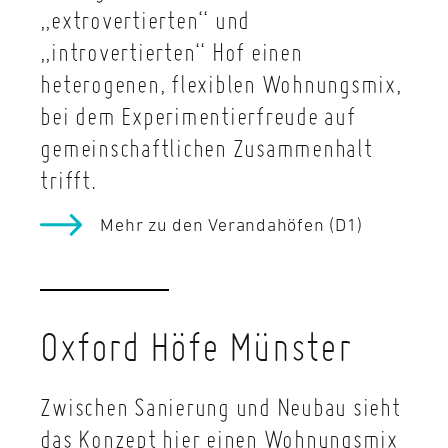
„extrovertierten“ und
„introvertierten“ Hof einen
heterogenen, flexiblen Wohnungsmix,
bei dem Experimentierfreude auf
gemeinschaftlichen Zusammenhalt
trifft.
Mehr zu den Verandahöfen (D1)
Oxford Höfe Münster
Zwischen Sanierung und Neubau sieht
das Konzept hier einen Wohnungsmix