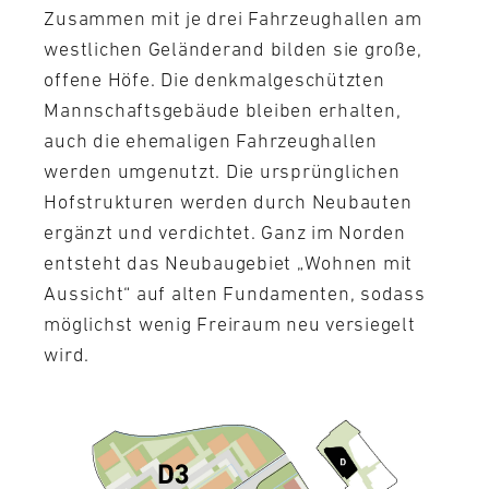
Zusammen mit je drei Fahrzeughallen am
westlichen Geländerand bilden sie große,
offene Höfe. Die denkmalgeschützten
Mannschaftsgebäude bleiben erhalten,
auch die ehemaligen Fahrzeughallen
werden umgenutzt. Die ursprünglichen
Hofstrukturen werden durch Neubauten
ergänzt und verdichtet. Ganz im Norden
entsteht das Neubaugebiet „Wohnen mit
Aussicht“ auf alten Fundamenten, sodass
möglichst wenig Freiraum neu versiegelt
wird.