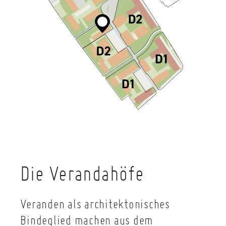
Die Verandahöfe
Veranden als architektonisches
Bindeglied machen aus dem