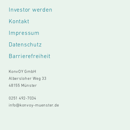
Investor werden
Kontakt
Impressum
Datenschutz
Barrierefreiheit
KonvOY GmbH
Albersloher Weg 33
48155 Münster
0251 492-7034
info@konvoy-muenster.de