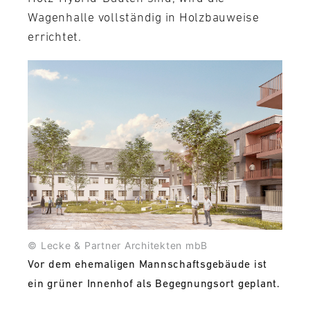
Wagenhalle vollständig in Holzbauweise
errichtet.
© Lecke & Partner Architekten mbB
Vor dem ehemaligen Mannschaftsgebäude ist
ein grüner Innenhof als Begegnungsort geplant.