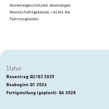
denkmalgeschützten ehemaligen
Mannschaftsgebäude, rechts die
Fahrzeughallen.
Status
Bauantrag Q2/Q3 2025
Baubeginn Q1 2026
Fertigstellung (geplant): Q4 2028