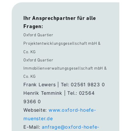
Ihr Ansprechpartner für alle
Fragen:
Oxford Quartier
Projektentwicklungsgesellschaft mbH &
Co. KG
Oxford Quartier
Immobilienverwaltungsgesellschaft mbH &
Co. KG
Frank Lewers | Tel: 02561 9823 0
Henrik Temmink | Tel.: 02564
9366 0
Webseite:
www.oxford-hoefe-
muenster.de
E-Mail:
anfrage@oxford-hoefe-