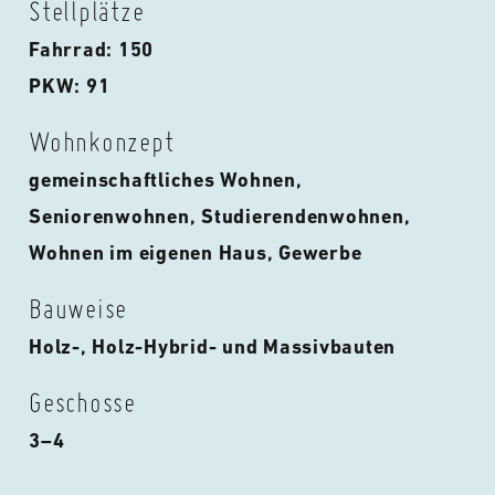
Stellplätze
Fahrrad: 150
PKW: 91
Wohnkonzept
gemeinschaftliches Wohnen,
Seniorenwohnen, Studierendenwohnen,
Wohnen im eigenen Haus, Gewerbe
Bauweise
Holz-, Holz-Hybrid- und Massivbauten
Geschosse
3–4