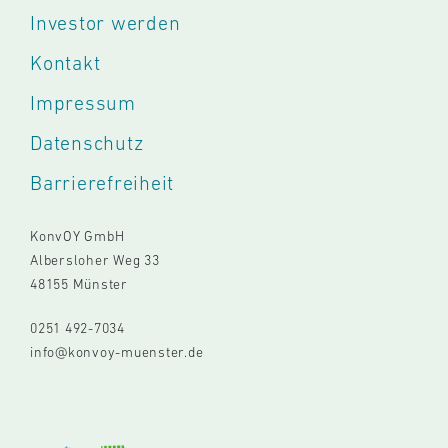
Investor werden
Kontakt
Impressum
Datenschutz
Barrierefreiheit
KonvOY GmbH
Albersloher Weg 33
48155 Münster
0251 492-7034
info@konvoy-muenster.de