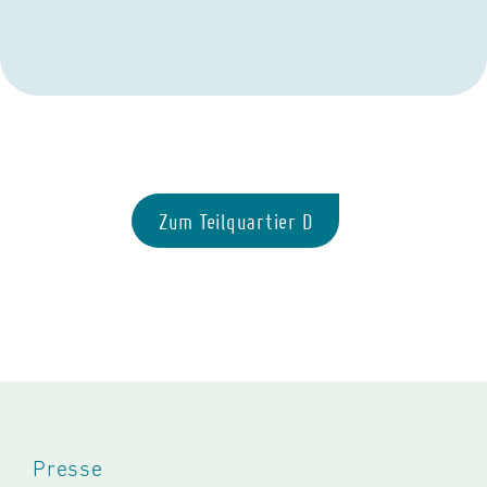
Zum Teilquartier D
Presse