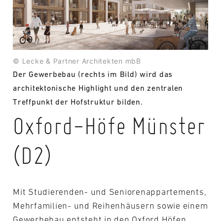
© Lecke & Partner Architekten mbB
Der Gewerbebau (rechts im Bild) wird das
architektonische Highlight und den zentralen
Treffpunkt der Hofstruktur bilden.
Oxford-Höfe Münster
(D2)
Mit Studierenden- und Seniorenappartements,
Mehrfamilien- und Reihenhäusern sowie einem
Gewerbebau entsteht in den Oxford Höfen