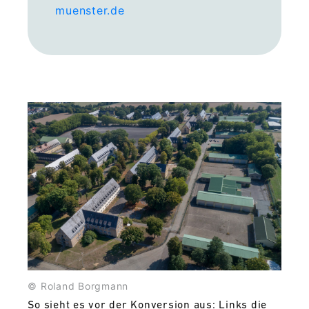
muenster.de
© Roland Borgmann
So sieht es vor der Konversion aus: Links die