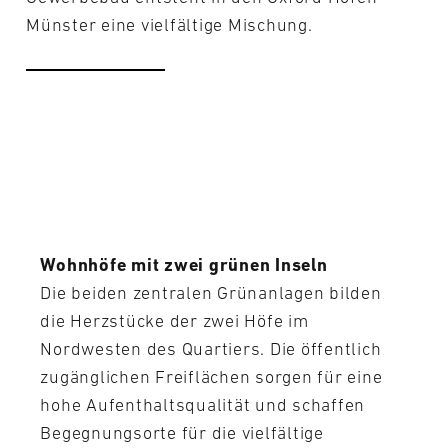
Münster eine vielfältige Mischung.
Wohnhöfe mit zwei grünen Inseln
Die beiden zentralen Grünanlagen bilden
die Herzstücke der zwei Höfe im
Nordwesten des Quartiers. Die öffentlich
zugänglichen Freiflächen sorgen für eine
hohe Aufenthaltsqualität und schaffen
Begegnungsorte für die vielfältige