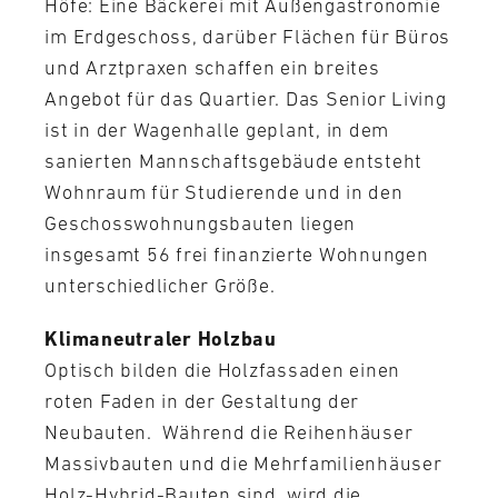
Höfe: Eine Bäckerei mit Außengastronomie
im Erdgeschoss, darüber Flächen für Büros
und Arztpraxen schaffen ein breites
Angebot für das Quartier. Das Senior Living
ist in der Wagenhalle geplant, in dem
sanierten Mannschaftsgebäude entsteht
Wohnraum für Studierende und in den
Geschosswohnungsbauten liegen
insgesamt 56 frei finanzierte Wohnungen
unterschiedlicher Größe.
Klimaneutraler Holzbau
Optisch bilden die Holzfassaden einen
roten Faden in der Gestaltung der
Neubauten. Während die Reihenhäuser
Massivbauten und die Mehrfamilienhäuser
Holz-Hybrid-Bauten sind, wird die