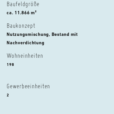
Baufeldgröße
ca. 11.866 m²
Baukonzept
Nutzungsmischung, Bestand mit
Nachverdichtung
Wohneinheiten
198
Gewerbeeinheiten
2