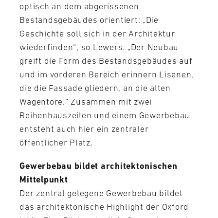
optisch an dem abgerissenen
Bestandsgebäudes orientiert: „Die
Geschichte soll sich in der Architektur
wiederfinden“, so Lewers. „Der Neubau
greift die Form des Bestandsgebäudes auf
und im vorderen Bereich erinnern Lisenen,
die die Fassade gliedern, an die alten
Wagentore.“ Zusammen mit zwei
Reihenhauszeilen und einem Gewerbebau
entsteht auch hier ein zentraler
öffentlicher Platz.
Gewerbebau bildet architektonischen
Mittelpunkt
Der zentral gelegene Gewerbebau bildet
das architektonische Highlight der Oxford