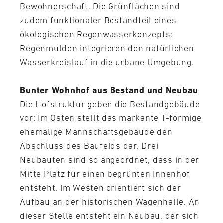
Bewohnerschaft. Die Grünflächen sind
zudem funktionaler Bestandteil eines
ökologischen Regenwasserkonzepts:
Regenmulden integrieren den natürlichen
Wasserkreislauf in die urbane Umgebung.
Bunter Wohnhof aus Bestand und Neubau
Die Hofstruktur geben die Bestandgebäude
vor: Im Osten stellt das markante T-förmige
ehemalige Mannschaftsgebäude den
Abschluss des Baufelds dar. Drei
Neubauten sind so angeordnet, dass in der
Mitte Platz für einen begrünten Innenhof
entsteht. Im Westen orientiert sich der
Aufbau an der historischen Wagenhalle. An
dieser Stelle entsteht ein Neubau, der sich