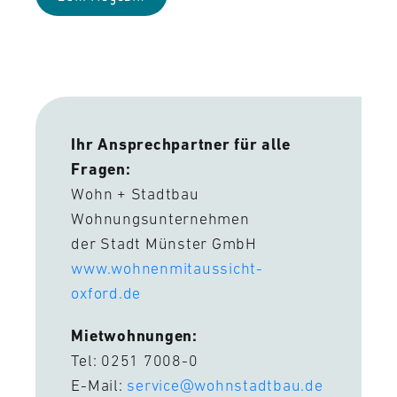
Ihr Ansprechpartner für alle
Fragen:
Wohn + Stadtbau
Wohnungsunternehmen
der Stadt Münster GmbH
www.wohnenmitaussicht-
oxford.de
Mietwohnungen:
Tel: 0251 7008-0
E-Mail:
service@wohnstadtbau.de