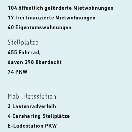
104 öffentlich geförderte Mietwohnungen
17 frei finanzierte Mietwohnungen
40 Eigentumswohnungen
Stellplätze
455 Fahrrad,
davon 298 überdacht
74 PKW
Mobilitätsstation
3 Lastenradverleih
4 Carsharing Stellplätze
E-Ladestation PKW