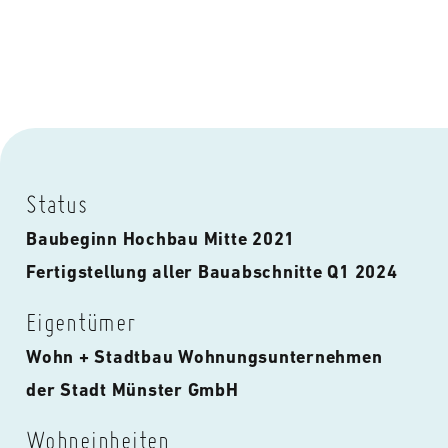
Status
Baubeginn Hochbau Mitte 2021
Fertigstellung aller Bauabschnitte Q1 2024
Eigentümer
Wohn + Stadtbau Wohnungsunternehmen
der Stadt Münster GmbH
Wohneinheiten