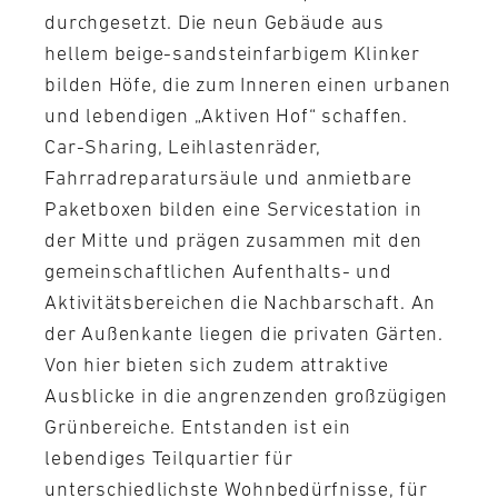
durchgesetzt. Die neun Gebäude aus
hellem beige-sandsteinfarbigem Klinker
bilden Höfe, die zum Inneren einen urbanen
und lebendigen „Aktiven Hof“ schaffen.
Car-Sharing, Leihlastenräder,
Fahrradreparatursäule und anmietbare
Paketboxen bilden eine Servicestation in
der Mitte und prägen zusammen mit den
gemeinschaftlichen Aufenthalts- und
Aktivitätsbereichen die Nachbarschaft. An
der Außenkante liegen die privaten Gärten.
Von hier bieten sich zudem attraktive
Ausblicke in die angrenzenden großzügigen
Grünbereiche. Entstanden ist ein
lebendiges Teilquartier für
unterschiedlichste Wohnbedürfnisse, für