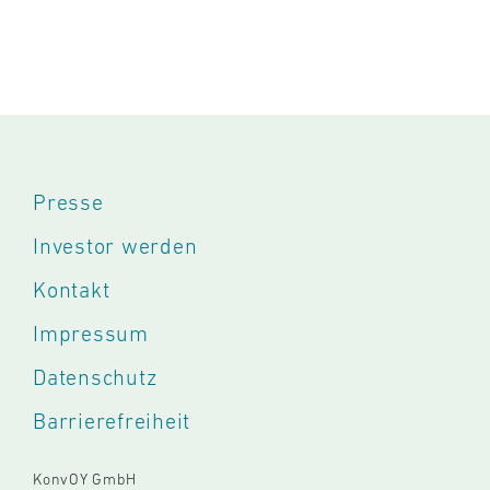
Presse
Investor werden
Kontakt
Impressum
Datenschutz
Barrierefreiheit
KonvOY GmbH