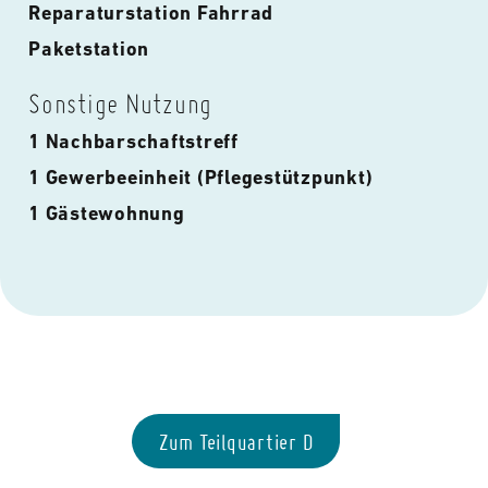
Reparaturstation Fahrrad
Paketstation
Sonstige Nutzung
1 Nachbarschaftstreff
1 Gewerbeeinheit (Pflegestützpunkt)
1 Gästewohnung
Zum Teilquartier D