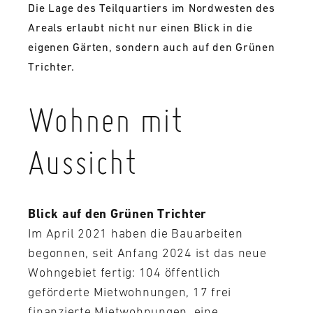
Die Lage des Teilquartiers im Nordwesten des
Areals erlaubt nicht nur einen Blick in die
eigenen Gärten, sondern auch auf den Grünen
Trichter.
Wohnen mit
Aussicht
Blick auf den Grünen Trichter
Im April 2021 haben die Bauarbeiten
begonnen, seit Anfang 2024 ist das neue
Wohngebiet fertig: 104 öffentlich
geförderte Mietwohnungen, 17 frei
finanzierte Mietwohnungen, eine