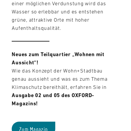
einer möglichen Verdunstung wird das
Wasser so erlebbar und es entstehen
grüne, attraktive Orte mit hoher
Aufenthaltsqualität.
Neues zum Teilquartier „Wohnen mit
Aussicht“!
Wie das Konzept der Wohn+Stadtbau
genau aussieht und was es zum Thema
Klimaschutz bereithält, erfahren Sie in
Ausgabe 02 und 05 des OXFORD-
Magazins!
Zum Magazin