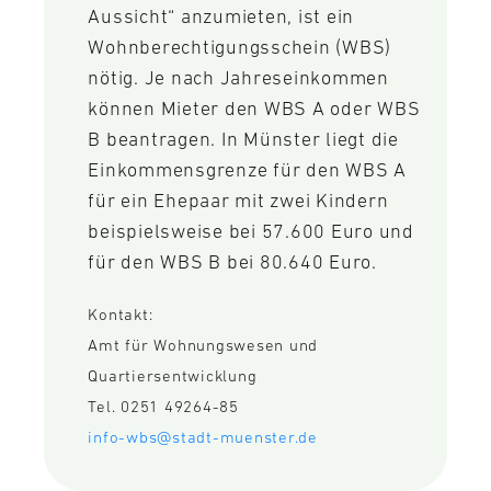
Aussicht“ anzumieten, ist ein
Wohnberechtigungsschein (WBS)
nötig. Je nach Jahreseinkommen
können Mieter den WBS A oder WBS
B beantragen. In Münster liegt die
Einkommensgrenze für den WBS A
für ein Ehepaar mit zwei Kindern
beispielsweise bei 57.600 Euro und
für den WBS B bei 80.640 Euro.
Kontakt:
Amt für Wohnungswesen und
Quartiersentwicklung
Tel. 0251 49264-85
info-wbs@stadt-muenster.de