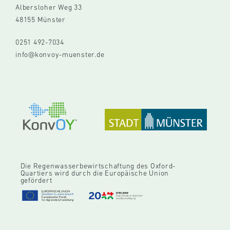
Albersloher Weg 33
48155 Münster
0251 492-7034
info@konvoy-muenster.de
Die Regenwasserbewirtschaftung des Oxford-
Quartiers wird durch die Europäische Union
gefördert