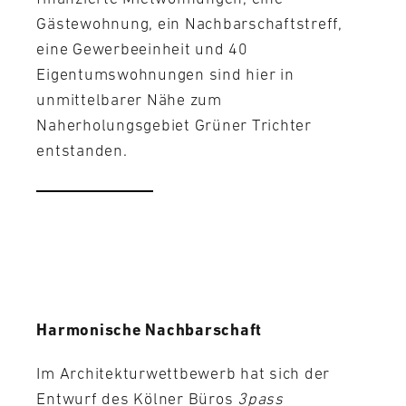
Gästewohnung, ein Nachbarschaftstreff,
eine Gewerbeeinheit und 40
Eigentumswohnungen sind hier in
unmittelbarer Nähe zum
Naherholungsgebiet Grüner Trichter
entstanden.
Harmonische Nachbarschaft
Im Architekturwettbewerb hat sich der
Entwurf des Kölner Büros
3pass