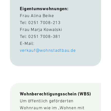
Eigentumswohnungen:
Frau Alina Beike
Tel: 0251 7008-213
Frau Marja Kowalski
Tel: 0251 7008-381
E-Mail:
verkauf@wohnstadtbau.de
Wohnberechtigungsschein (WBS)
Um öffentlich geförderten
Wohnraum wie im „Wohnen mit