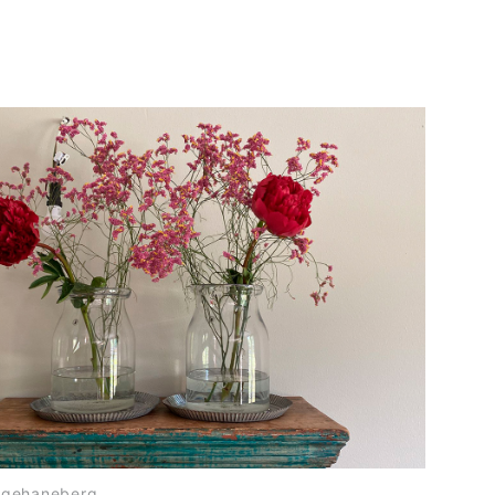
ngehaneberg