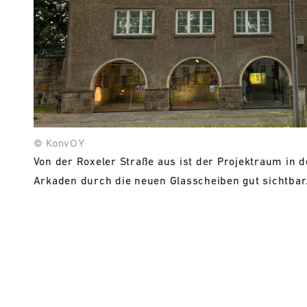
© KonvOY
Von der Roxeler Straße aus ist der Projektraum in d
Arkaden durch die neuen Glasscheiben gut sichtbar