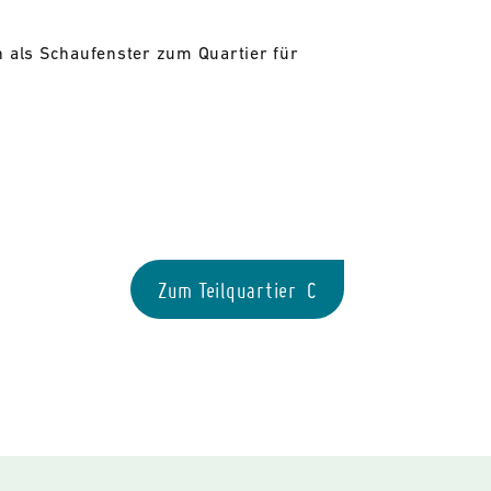
nn als Schaufenster zum Quartier für
Zum Teilquartier C