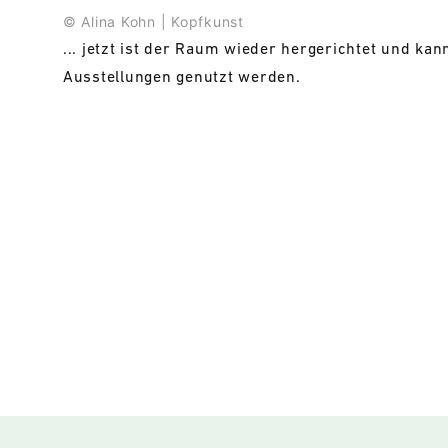
© Alina Kohn | Kopfkunst
... jetzt ist der Raum wieder hergerichtet und ka
Ausstellungen genutzt werden.