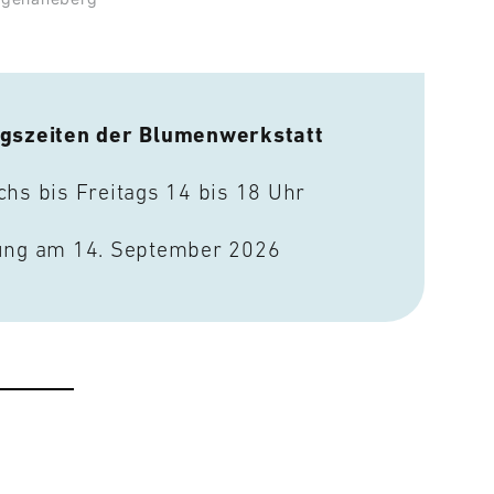
gszeiten der Blumenwerkstatt
chs bis Freitags 14 bis 18 Uhr
ung am 14. September 2026