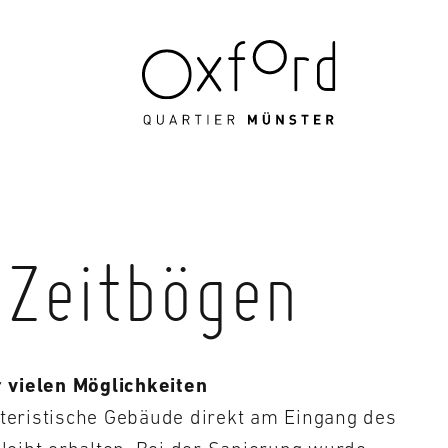
 Zeitbögen
r vielen Möglichkeiten
teristische Gebäude direkt am Eingang des