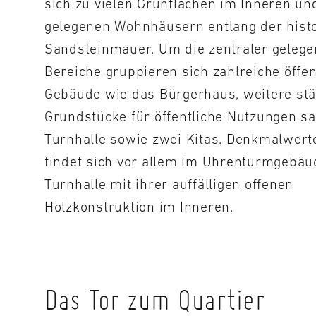
sich zu vielen Grünflächen im Inneren un
gelegenen Wohnhäusern entlang der hist
Sandsteinmauer. Um die zentraler geleg
Bereiche gruppieren sich zahlreiche öffen
Gebäude wie das Bürgerhaus, weitere stä
Grundstücke für öffentliche Nutzungen s
Turnhalle sowie zwei Kitas. Denkmalwert
findet sich vor allem im Uhrenturmgebäu
Turnhalle mit ihrer auffälligen offenen
Holzkonstruktion im Inneren.
Das Tor zum Quartier