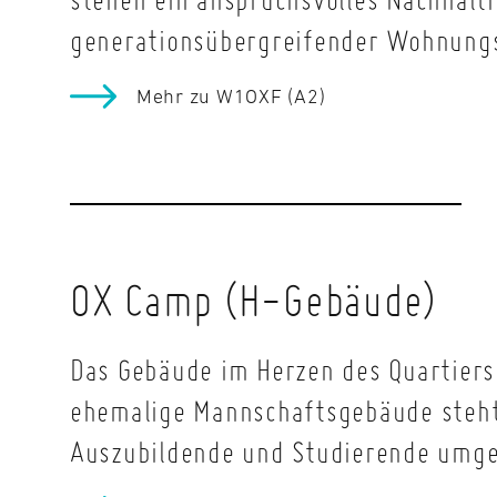
generationsübergreifender Wohnung
Mehr zu W1OXF (A2)
OX Camp (H-Gebäude)
Das Gebäude im Herzen des Quartiers 
ehemalige Mannschaftsgebäude steht
Auszubildende und Studierende umge