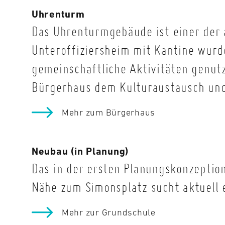
Uhrenturm
Das Uhrenturmgebäude ist einer der 
Unteroffiziersheim mit Kantine wurde
gemeinschaftliche Aktivitäten genutz
Bürgerhaus dem Kulturaustausch und
Mehr zum Bürgerhaus
Neubau (in Planung)
Das in der ersten Planungskonzeptio
Nähe zum Simonsplatz sucht aktuell 
Mehr zur Grundschule