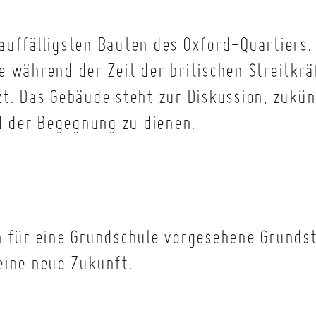
auffälligsten Bauten des Oxford-Quartiers.
 während der Zeit der britischen Streitkrä
t. Das Gebäude steht zur Diskussion, zukün
 der Begegnung zu dienen.
n für eine Grundschule vorgesehene Grundst
eine neue Zukunft.