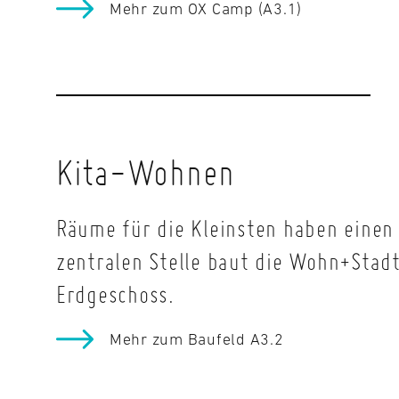
Mehr zum OX Camp (A3.1)
Kita-Wohnen
Räume für die Kleinsten haben einen
zentralen Stelle baut die Wohn+Sta
Erdgeschoss.
Mehr zum Baufeld A3.2