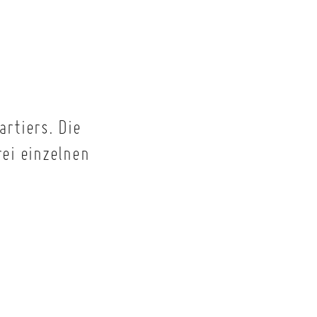
rtiers. Die
ei einzelnen