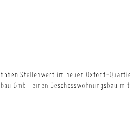
 hohen Stellenwert im neuen Oxford-Quartie
dtbau GmbH einen Geschosswohnungsbau mit