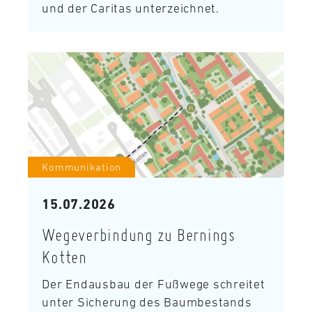
und der Caritas unterzeichnet.
Kommunikation
15.07.2026
Wegeverbindung zu Bernings
Kotten
Der Endausbau der Fußwege schreitet
unter Sicherung des Baumbestands