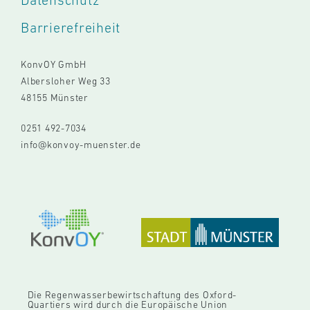
Barrierefreiheit
KonvOY GmbH
Albersloher Weg 33
48155 Münster
0251 492-7034
info@konvoy-muenster.de
Die Regenwasserbewirtschaftung des Oxford-
Quartiers wird durch die Europäische Union