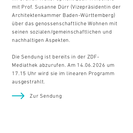
mit Prof. Susanne Dürr (Vizepräsidentin der
Architektenkammer Baden-Württemberg)
über das genossenschaftliche Wohnen mit
seinen sozialen/gemeinschaftlichen und
nachhaltigen Aspekten.
Die Sendung ist bereits in der ZDF-
Mediathek abzurufen. Am 14.06.2026 um
17.15 Uhr wird sie im linearen Programm
ausgestrahlt.
Zur Sendung