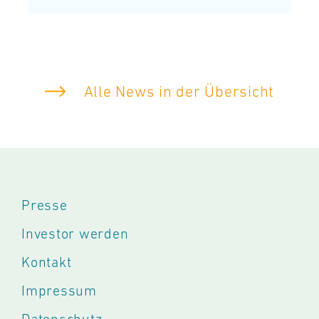
Alle News in der Übersicht
Presse
Investor werden
Kontakt
Impressum
Datenschutz