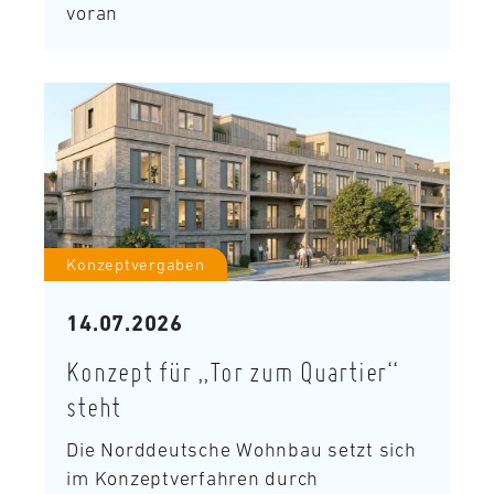
voran
Konzeptvergaben
14.07.2026
Konzept für „Tor zum Quartier“
steht
Die Norddeutsche Wohnbau setzt sich
im Konzeptverfahren durch