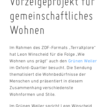
Vorzeigeprojekt für
gemeinschaftliches
Wohnen
Im Rahmen des ZDF-Formats „TerraXplore“
hat Leon Winscheid für die Folge „Wie
Wohnen uns prägt“ auch den
Grünen Weiler
im Oxford-Quartier besucht. Die Sendung
thematisiert die Wohnbedürfnisse der
Menschen und präsentiert in diesem
Zusammenhang verschiedenste
Wohnformen und Stile.
Im Grünen Weiler spricht Leon Winscheid