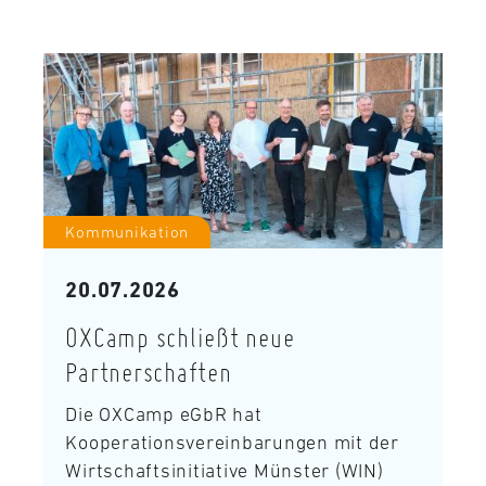
Kommunikation
20.07.2026
OXCamp schließt neue
Partnerschaften
Die OXCamp eGbR hat
Kooperationsvereinbarungen mit der
Wirtschaftsinitiative Münster (WIN)