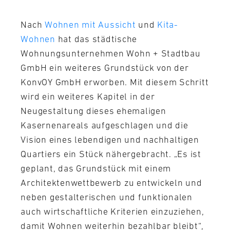
Nach
Wohnen mit Aussicht
und
Kita-
Wohnen
hat das städtische
Wohnungsunternehmen Wohn + Stadtbau
GmbH ein weiteres Grundstück von der
KonvOY GmbH erworben. Mit diesem Schritt
wird ein weiteres Kapitel in der
Neugestaltung dieses ehemaligen
Kasernenareals aufgeschlagen und die
Vision eines lebendigen und nachhaltigen
Quartiers ein Stück nähergebracht. „Es ist
geplant, das Grundstück mit einem
Architektenwettbewerb zu entwickeln und
neben gestalterischen und funktionalen
auch wirtschaftliche Kriterien einzuziehen,
damit Wohnen weiterhin bezahlbar bleibt“,