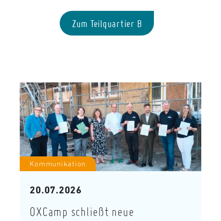
Zum Teilquartier B
Kommunikation
20.07.2026
OXCamp schließt neue