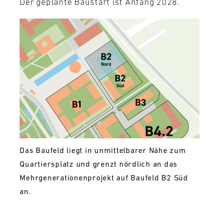
Der geplante Baustart ist Anfang 2028.
Das Baufeld liegt in unmittelbarer Nähe zum
Quartiersplatz und grenzt nördlich an das
Mehrgenerationenprojekt auf Baufeld B2 Süd
an.