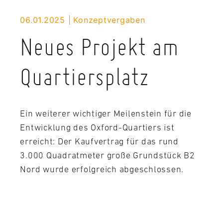
06.01.2025
Konzeptvergaben
Neues Projekt am
Quartiersplatz
Ein weiterer wichtiger Meilenstein für die
Entwicklung des Oxford-Quartiers ist
erreicht: Der Kaufvertrag für das rund
3.000 Quadratmeter große Grundstück B2
Nord wurde erfolgreich abgeschlossen.