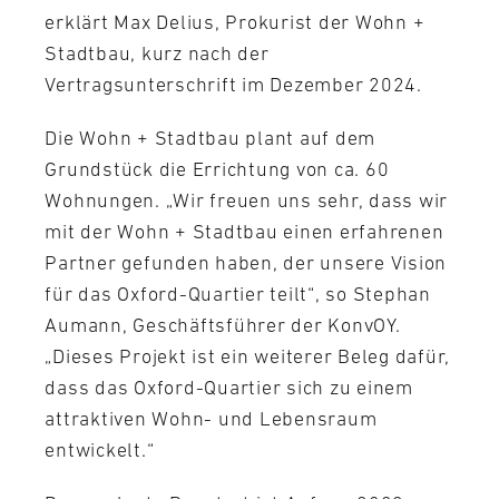
erklärt Max Delius, Prokurist der Wohn +
Stadtbau, kurz nach der
Vertragsunterschrift im Dezember 2024.
Die Wohn + Stadtbau plant auf dem
Grundstück die Errichtung von ca. 60
Wohnungen. „Wir freuen uns sehr, dass wir
mit der Wohn + Stadtbau einen erfahrenen
Partner gefunden haben, der unsere Vision
für das Oxford-Quartier teilt“, so Stephan
Aumann, Geschäftsführer der KonvOY.
„Dieses Projekt ist ein weiterer Beleg dafür,
dass das Oxford-Quartier sich zu einem
attraktiven Wohn- und Lebensraum
entwickelt.“