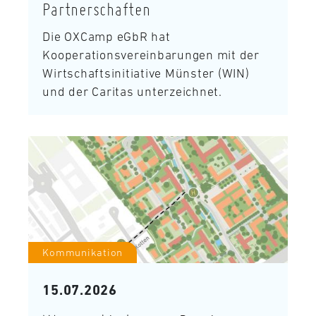
Partnerschaften
Die OXCamp eGbR hat
Kooperationsvereinbarungen mit der
Wirtschaftsinitiative Münster (WIN)
und der Caritas unterzeichnet.
Kommunikation
15.07.2026