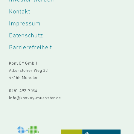
Kontakt
Impressum
Datenschutz
Barrierefreiheit
KonvOY GmbH
Albersloher Weg 33
48155 Münster
0251 492-7034
info@konvoy-muenster.de