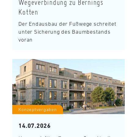
Wegeverbindung zu Bernings
Kotten
Der Endausbau der Fußwege schreitet
unter Sicherung des Baumbestands
voran
Konzeptvergaben
14.07.2026